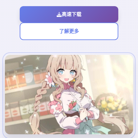
高速下载
了解更多