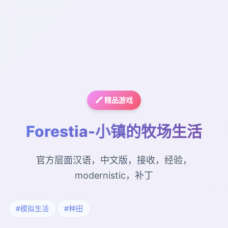
🖍️ 精品游戏
Forestia-小镇的牧场生活
官方层面汉语，中文版，接收，经验，
modernistic，补丁
#模拟生活
#种田