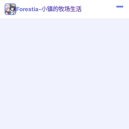
Forestia-小镇的牧场生活