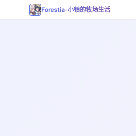
Forestia-小镇的牧场生活