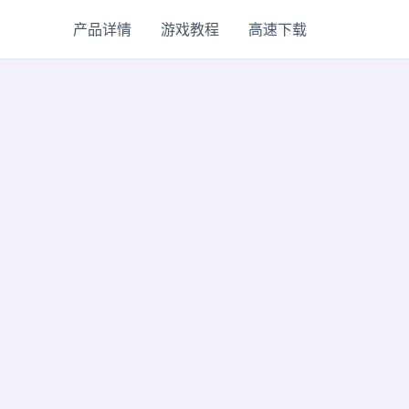
产品详情
游戏教程
高速下载