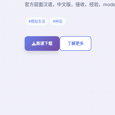
官方层面汉语，中文版，接收，经验，modern
#模拟生活
#种田
高速下载
了解更多