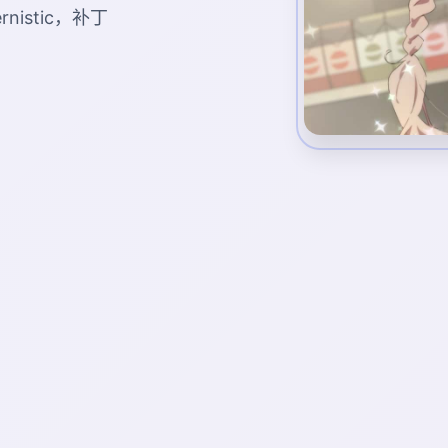
istic，补丁