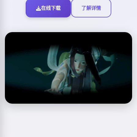
在线下载
了解详情