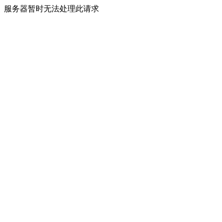
服务器暂时无法处理此请求